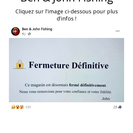
Cliquez sur l’image ci-dessous pour plus
d’infos !