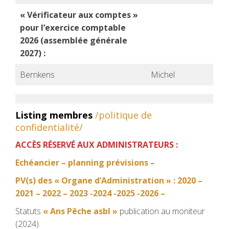
« Vérificateur aux comptes »
pour l’exercice comptable
2026 (assemblée générale
2027) :
Bernkens
Michel
Listing membres
/politique de
confidentialité/
ACCÈS RÉSERVÉ AUX ADMINISTRATEURS :
Echéancier – planning prévisions –
PV(s) des « Organe d’Administration » : 2020 –
2021 – 2022 – 2023 -2024 -2025 -2026 –
Statuts
« Ans Pêche asbl »
publication au moniteur
(2024).