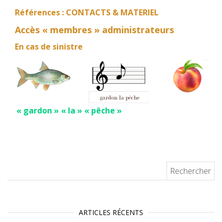
Références : CONTACTS & MATERIEL
Accès « membres » administrateurs
En cas de sinistre
« gardon » « la » « pêche »
Rechercher :
ARTICLES RÉCENTS